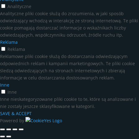
Analityczne
Analityczne pliki cookie służą do zrozumienia, w jaki sposób
odwiedzający wchodzą w interakcję ze stroną internetową. Te pliki
cookie pomagają dostarczać informacje o wskaźnikach liczby
odwiedzających, współczynniku odrzuceń, źródle ruchu itp.
Reklama
Reklama
Reklamowe pliki cookie służą do dostarczania odwiedzającym
odpowiednich reklam i kampanii marketingowych. Te pliki cookie
śledzą odwiedzających na stronach internetowych i zbierają
informacje w celu dostarczania dostosowanych reklam.
Inne
Inne
Inne nieskategoryzowane pliki cookie to te, które są analizowane i
nie zostały jeszcze sklasyfikowane w kategorii.
SAVE & ACCEPT
Powered by