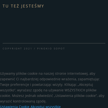
TU TEŻ JESTEŚMY
COPYRIGHT 2021 / PINOKIO SOPOT
Używamy plików cookie na naszej stronie internetowej, aby
zapewnić Ci najbardziej odpowiednie wrażenia, zapamiętując
Twoje preferencje i powtarzając wizyty. Klikając „Akceptuj
wszystko”, wyrażasz zgodę na używanie WSZYSTKICH plików
cookie. Możesz jednak odwiedzić „Ustawienia plików cookie”, aby
wyrazić kontrolowaną zgodę.
Ustawienia Cookie
Akceptuj wszystkie