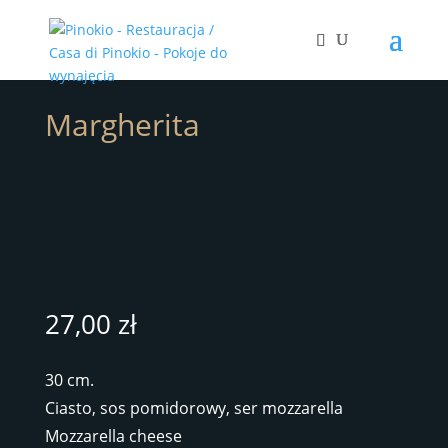
Margherita
27,00
zł
30 cm.
Ciasto, sos pomidorowy, ser mozzarella
Mozzarella cheese