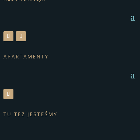
APARTAMENTY
TU TEŻ JESTEŚMY