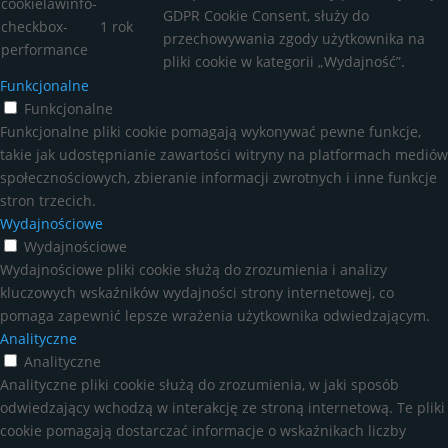
cookielawinfo-
GDPR Cookie Consent, służy do
checkbox-
1 rok
przechowywania zgody użytkownika na
performance
pliki cookie w kategorii „Wydajność”.
Funkcjonalne
Funkcjonalne
Funkcjonalne pliki cookie pomagają wykonywać pewne funkcje,
takie jak udostępnianie zawartości witryny na platformach mediów
społecznościowych, zbieranie informacji zwrotnych i inne funkcje
stron trzecich.
Wydajnościowe
Wydajnościowe
Wydajnościowe pliki cookie służą do zrozumienia i analizy
kluczowych wskaźników wydajności strony internetowej, co
pomaga zapewnić lepsze wrażenia użytkownika odwiedzającym.
Analityczne
Analityczne
Analityczne pliki cookie służą do zrozumienia, w jaki sposób
odwiedzający wchodzą w interakcję ze stroną internetową. Te pliki
cookie pomagają dostarczać informacje o wskaźnikach liczby