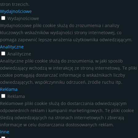
stron trzecich.
Wydajnościowe
Wydajnościowe
Wydajnościowe pliki cookie służą do zrozumienia i analizy
kluczowych wskaźników wydajności strony internetowej, co
pomaga zapewnić lepsze wrażenia użytkownika odwiedzającym.
Analityczne
Analityczne
Analityczne pliki cookie służą do zrozumienia, w jaki sposób
odwiedzający wchodzą w interakcję ze stroną internetową. Te pliki
cookie pomagają dostarczać informacje o wskaźnikach liczby
odwiedzających, współczynniku odrzuceń, źródle ruchu itp.
Reklama
Reklama
Reklamowe pliki cookie służą do dostarczania odwiedzającym
odpowiednich reklam i kampanii marketingowych. Te pliki cookie
śledzą odwiedzających na stronach internetowych i zbierają
informacje w celu dostarczania dostosowanych reklam.
Inne