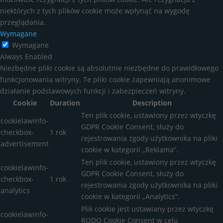
niektórych z tych plików cookie może wpłynąć na wygodę
przeglądania.
Wymagane
Wymagane
Always Enabled
Niezbędne pliki cookie są absolutnie niezbędne do prawidłowego
funkcjonowania witryny. Te pliki cookie zapewniają anonimowe
działanie podstawowych funkcji i zabezpieczeń witryny.
Cookie
Duration
Description
Ten plik cookie, ustawiony przez wtyczkę
cookielawinfo-
GDPR Cookie Consent, służy do
checkbox-
1 rok
rejestrowania zgody użytkownika na pliki
advertisement
cookie w kategorii „Reklama”.
Ten plik cookie, ustawiony przez wtyczkę
cookielawinfo-
GDPR Cookie Consent, służy do
checkbox-
1 rok
rejestrowania zgody użytkownika na pliki
analytics
cookie w kategorii „Analytics”.
Plik cookie jest ustawiany przez wtyczkę
cookielawinfo-
RODO Cookie Consent w celu