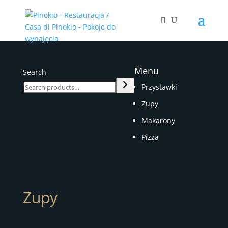
Menu
Search
Przystawki
Zupy
Makarony
Pizza
Zupy